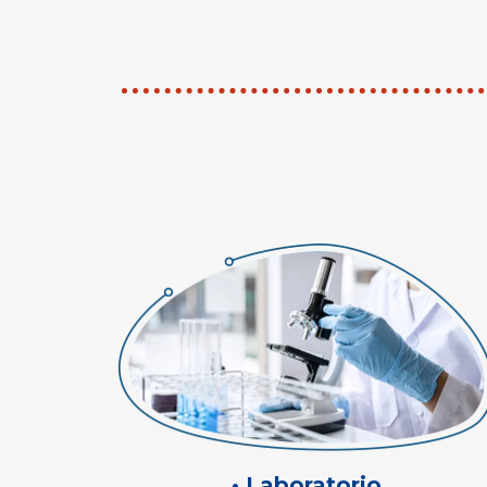
• Laboratorio