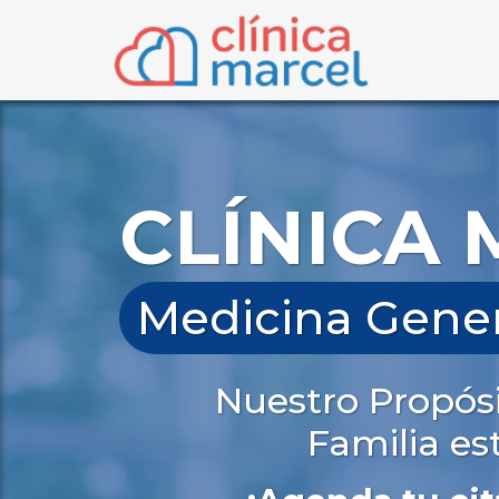
CLÍNICA
Medicina Genera
Nuestro Propósi
Familia es