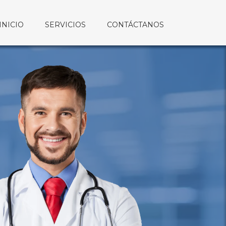
INICIO
SERVICIOS
CONTÁCTANOS