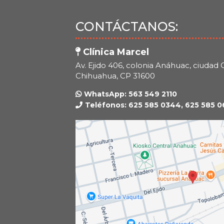
CONTÁCTANOS:
Clínica Marcel
Av. Ejido 406, colonia Anáhuac, ciuda
Chihuahua, CP 31600
WhatsApp: 563 549 2110
Teléfonos: 625 585 0344, 625 585 