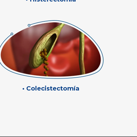
• Colecistectomía